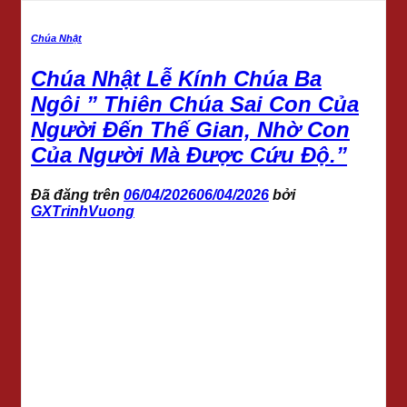
Chúa Nhật
Chúa Nhật Lễ Kính Chúa Ba
Ngôi ” Thiên Chúa Sai Con Của
Người Đến Thế Gian, Nhờ Con
Của Người Mà Được Cứu Độ.”
Đã đăng trên
06/04/2026
06/04/2026
bởi
GXTrinhVuong