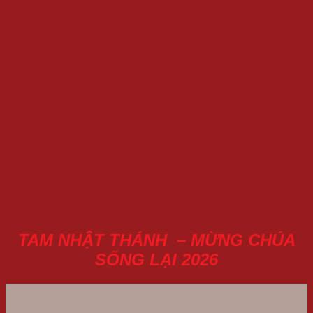
TAM NHẬT THÁNH – MỪNG CHÚA
SỐNG LẠI 2026