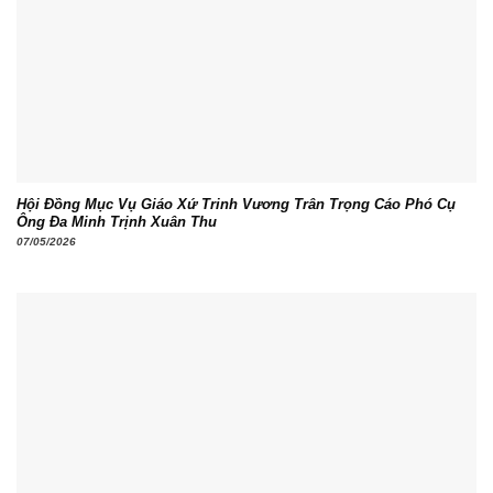
Hội Đồng Mục Vụ Giáo Xứ Trinh Vương Trân Trọng Cáo Phó Cụ
Ông Đa Minh Trịnh Xuân Thu
07/05/2026