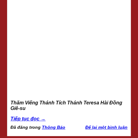
Thăm Viếng Thánh Tích Thánh Teresa Hài Đồng
Giê-su
Tiếp tục đọc
→
Đã đăng trong
Thông Báo
Để lại một bình luận