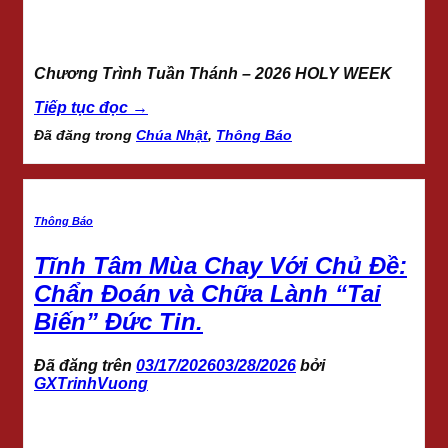
Chương Trình Tuần Thánh – 2026 HOLY WEEK
Tiếp tục đọc
→
Đã đăng trong
Chúa Nhật
,
Thông Báo
Thông Báo
Tĩnh Tâm Mùa Chay Với Chủ Đề:
Chẩn Đoán và Chữa Lành “Tai
Biến” Đức Tin.
Đã đăng trên
03/17/2026
03/28/2026
bởi
GXTrinhVuong