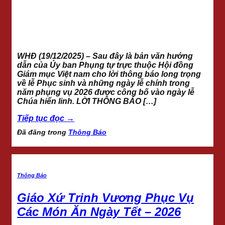
WHĐ (19/12/2025) – Sau đây là bản văn hướng
dẫn của Ủy ban Phụng tự trực thuộc Hội đồng
Giám mục Việt nam cho lời thông báo long trọng
về lễ Phục sinh và những ngày lễ chính trong
năm phụng vụ 2026 được công bố vào ngày lễ
Chúa hiển linh. LỜI THÔNG BÁO […]
Tiếp tục đọc
→
Đã đăng trong
Thông Báo
Thông Báo
Giáo Xứ Trinh Vương Phục Vụ
Các Món Ăn Ngày Tết – 2026