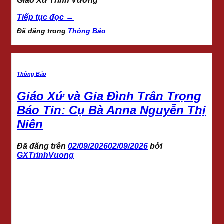
Giáo Xứ Trinh Vương
Tiếp tục đọc
→
Đã đăng trong
Thông Báo
Thông Báo
Giáo Xứ và Gia Đình Trân Trọng
Báo Tin: Cụ Bà Anna Nguyễn Thị
Niên
Đã đăng trên
02/09/2026
02/09/2026
bởi
GXTrinhVuong