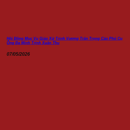
Hội Đồng Mục Vụ Giáo Xứ Trinh Vương Trân Trọng Cáo Phó Cụ
Ông Đa Minh Trịnh Xuân Thu
07/05/2026