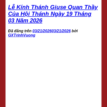
Lễ Kính Thánh Giuse Quan Thầy
Của Hội Thánh Ngày 19 Tháng
03 Năm 2026
Đã đăng trên
03/21/2026
03/21/2026
bởi
GXTrinhVuong