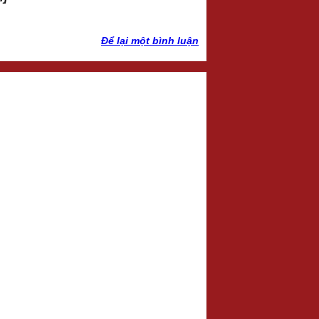
Để lại một bình luận