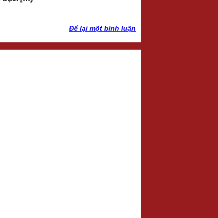
Để lại một bình luận