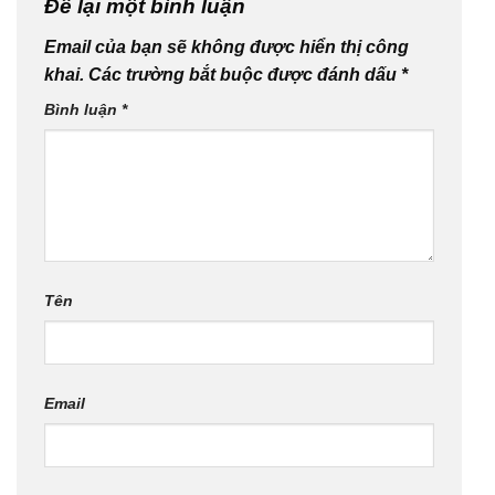
Để lại một bình luận
Email của bạn sẽ không được hiển thị công
khai.
Các trường bắt buộc được đánh dấu
*
Bình luận
*
Tên
Email