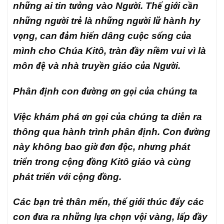
những ai tin tưởng vào Người. Thế giới cần
những người trẻ là những người lữ hành hy
vọng, can đảm hiến dâng cuộc sống của
mình cho Chúa Kitô, tràn đầy niềm vui vì là
môn đệ và nhà truyền giáo của Người.
Phân định con đường ơn gọi của chúng ta
Việc khám phá ơn gọi của chúng ta diễn ra
thông qua hành trình phân định. Con đường
này không bao giờ đơn độc, nhưng phát
triển trong cộng đồng Kitô giáo và cùng
phát triển với cộng đồng.
Các bạn trẻ thân mến, thế giới thúc đẩy các
con đưa ra những lựa chọn vội vàng, lấp đầy