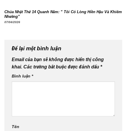
Chúa Nhật Thứ 14 Quanh Năm: ” Tôi Có Lòng Hiền Hậu Và Khiêm
Nhường”
07/04/2026
Để lại một bình luận
Email của bạn sẽ không được hiển thị công
khai.
Các trường bắt buộc được đánh dấu
*
Bình luận
*
Tên