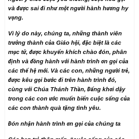
và được sai đi như một người hành hương hy
vọng.
Vì lý do này, chúng ta, những thành viên
trưởng thành của Giáo hội, đặc biệt là các
mục tử, được khuyến khích chào đón, phân
định và đồng hành với hành trình ơn gọi của
các thế hệ mới. Và các con, những người trẻ,
được kêu gọi bước đi trên hành trình đó,
cùng với Chúa Thánh Thần, Đấng khơi dậy
trong các con ước muốn biến cuộc sống của
các con thành quà tặng tình yêu.
Đón nhận hành trình ơn gọi của chúng ta