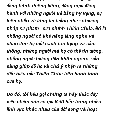
đồng hành thiêng liêng, đừng ngại đồng
hành với những người trẻ bằng hy vọng, sự
kiên nhẫn và lòng tin tưởng như “phương
pháp sư phạm” của chính Thiên Chúa. Đó là
những người có khả năng lắng nghe và
chào đón họ một cách tôn trọng và cảm
thông; những người mà họ có thể tin tưởng,
những người hướng dẫn khôn ngoan, sẵn
sàng giúp đỡ họ và chú ý nhận ra những
dấu hiệu của Thiên Chúa trên hành trình
của họ.
Do đó, tôi kêu gọi chúng ta hãy thúc đẩy
việc chăm sóc ơn gọi Kitô hữu trong nhiều
lĩnh vực khác nhau của đời sống và hoạt