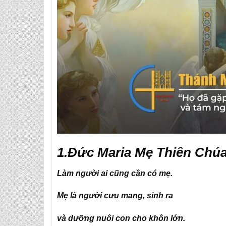
1.Đức Maria Mẹ Thiên Chú
Làm người ai cũng cần có mẹ.
Mẹ là người cưu mang, sinh ra
và dưỡng nuôi con cho khôn lớn.