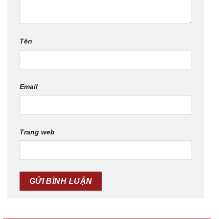
Tên
Email
Trang web