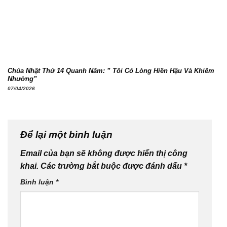
Chúa Nhật Thứ 14 Quanh Năm: ” Tôi Có Lòng Hiền Hậu Và Khiêm
Nhường”
07/04/2026
Để lại một bình luận
Email của bạn sẽ không được hiển thị công
khai.
Các trường bắt buộc được đánh dấu
*
Bình luận
*