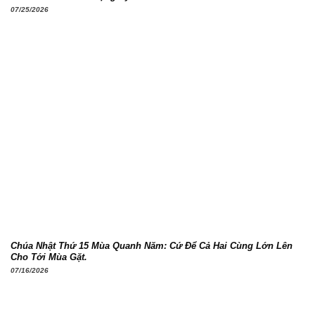
07/25/2026
Chúa Nhật Thứ 15 Mùa Quanh Năm: Cứ Để Cả Hai Cùng Lớn Lên
Cho Tới Mùa Gặt.
07/16/2026