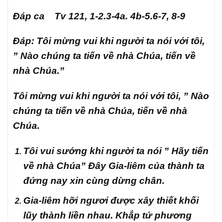
Đáp ca
Tv 121, 1-2.3-4a. 4b-5.6-7, 8-9
Đáp: Tôi mừng vui khi người ta nói với tôi,
” Nào chúng ta tiến về nhà Chúa, tiến về
nhà Chúa.”
Tôi mừng vui khi người ta nói với tôi, ” Nào
chúng ta tiến về nhà Chúa, tiến về nhà
Chúa.
Tôi vui sướng khi người ta nói ” Hãy tiến
về nhà Chúa” Đây Gia-liêm của thành ta
đứng nay xin cùng dừng chân.
Gia-liêm hỡi ngươi được xây thiết khối
lũy thành liền nhau. Khắp tứ phương