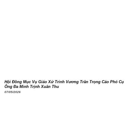
Hội Đồng Mục Vụ Giáo Xứ Trinh Vương Trân Trọng Cáo Phó Cụ
Ông Đa Minh Trịnh Xuân Thu
07/05/2026