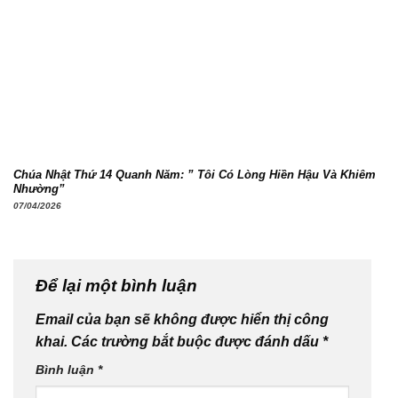
Chúa Nhật Thứ 14 Quanh Năm: ” Tôi Có Lòng Hiền Hậu Và Khiêm
Nhường”
07/04/2026
Để lại một bình luận
Email của bạn sẽ không được hiển thị công
khai.
Các trường bắt buộc được đánh dấu
*
Bình luận
*