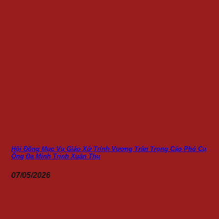
Hội Đồng Mục Vụ Giáo Xứ Trinh Vương Trân Trọng Cáo Phó Cụ
Ông Đa Minh Trịnh Xuân Thu
07/05/2026