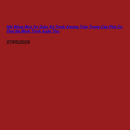
Hội Đồng Mục Vụ Giáo Xứ Trinh Vương Trân Trọng Cáo Phó Cụ
Ông Đa Minh Trịnh Xuân Thu
07/05/2026