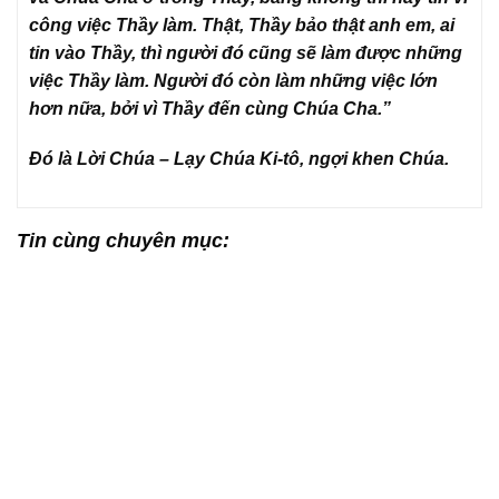
công việc Thầy làm. Thật, Thầy bảo thật anh em, ai
tin vào Thầy, thì người đó cũng sẽ làm được những
việc Thầy làm. Người đó còn làm những việc lớn
hơn nữa, bởi vì Thầy đến cùng Chúa Cha.”
Đó là Lời Chúa – Lạy Chúa Ki-tô, ngợi khen Chúa.
Tin cùng chuyên mục: