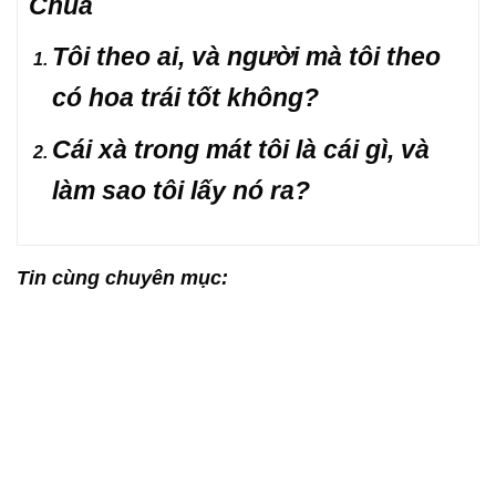
Chúa
Tôi theo ai, và người mà tôi theo
có hoa trái tốt không?
Cái xà trong mát tôi là cái gì, và
làm sao tôi lấy nó ra?
Tin cùng chuyên mục: