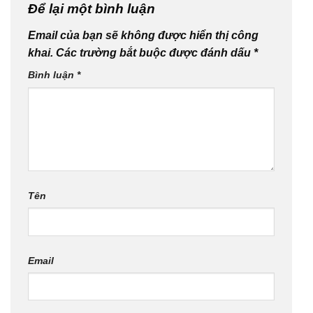
Để lại một bình luận
Email của bạn sẽ không được hiển thị công
khai.
Các trường bắt buộc được đánh dấu
*
Bình luận
*
Tên
Email