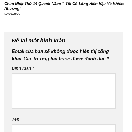
Chúa Nhật Thứ 14 Quanh Năm: ” Tôi Có Lòng Hiền Hậu Và Khiêm
Nhường”
07/04/2026
Để lại một bình luận
Email của bạn sẽ không được hiển thị công
khai.
Các trường bắt buộc được đánh dấu
*
Bình luận
*
Tên