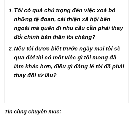
Tôi có quá chú trọng đến việc xoá bỏ
những tệ đoan, cải thiện xã hội bên
ngoài mà quên đi nhu cầu cần phải thay
đổi chính bản thân tôi chăng?
Nếu tôi được biết trước ngày mai tôi sẽ
qua đời thì có một việc gì tôi mong đã
làm khác hơn, điều gì đáng lẻ tôi đã phải
thay đổi từ lâu?
Tin cùng chuyên mục: