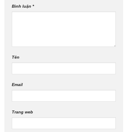
Bình luận
*
Tên
Email
Trang web