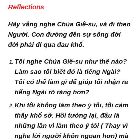
Reflections
Hãy vâng nghe Chúa Giê-su, và đi theo
Người. Con đường đến sự sống đời
đời phải đi qua đau khổ.
Tôi nghe Chúa Giê-su như thế nào?
Làm sao tôi biết đó là tiếng Ngài?
Tôi có thể làm gì để giúp tôi nhận ra
tiếng Ngài rõ ràng hơn?
Khi tôi không làm theo ý tôi, tôi cảm
thấy khổ sở. Hồi tưởng lại, đâu là
những lần vì làm theo ý tôi ( Thay vì
nghe lời người khôn ngoan hơn) mà