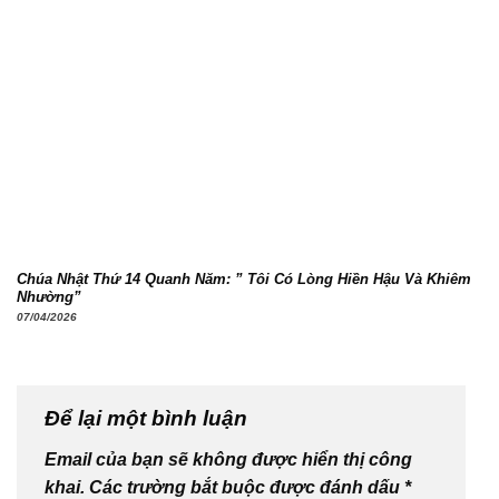
Chúa Nhật Thứ 14 Quanh Năm: ” Tôi Có Lòng Hiền Hậu Và Khiêm
Nhường”
07/04/2026
Để lại một bình luận
Email của bạn sẽ không được hiển thị công
khai.
Các trường bắt buộc được đánh dấu
*