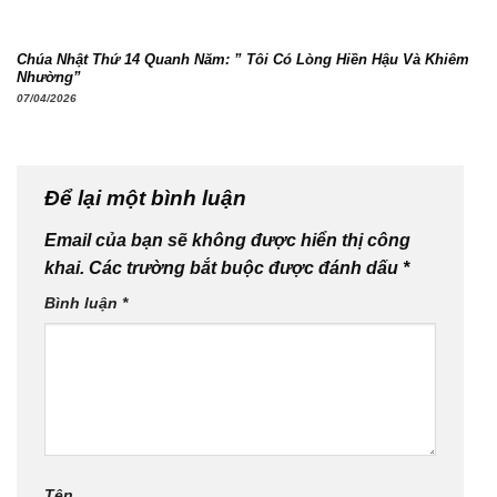
Chúa Nhật Thứ 14 Quanh Năm: ” Tôi Có Lòng Hiền Hậu Và Khiêm
Nhường”
07/04/2026
Để lại một bình luận
Email của bạn sẽ không được hiển thị công
khai.
Các trường bắt buộc được đánh dấu
*
Bình luận
*
Tên