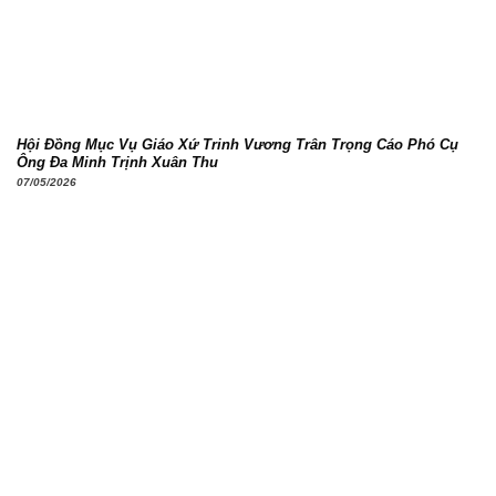
Hội Đồng Mục Vụ Giáo Xứ Trinh Vương Trân Trọng Cáo Phó Cụ
Ông Đa Minh Trịnh Xuân Thu
07/05/2026