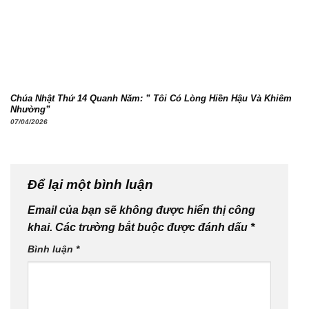
Chúa Nhật Thứ 14 Quanh Năm: ” Tôi Có Lòng Hiền Hậu Và Khiêm
Nhường”
07/04/2026
Để lại một bình luận
Email của bạn sẽ không được hiển thị công
khai.
Các trường bắt buộc được đánh dấu
*
Bình luận
*