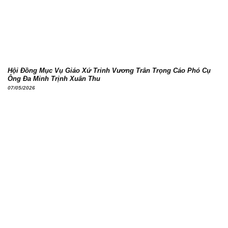
Hội Đồng Mục Vụ Giáo Xứ Trinh Vương Trân Trọng Cáo Phó Cụ
Ông Đa Minh Trịnh Xuân Thu
07/05/2026