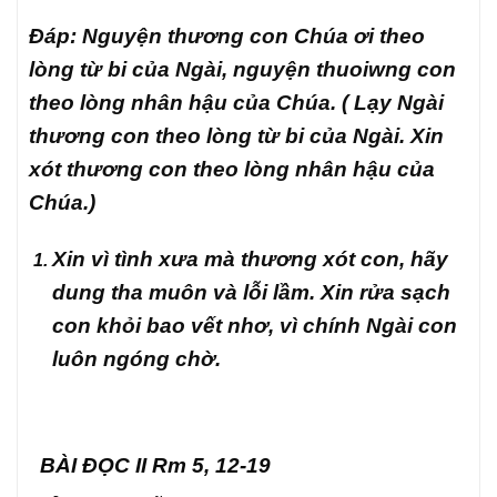
Đáp: Nguyện thương con Chúa ơi theo
lòng từ bi của Ngài, nguyện thuoiwng con
theo lòng nhân hậu của Chúa. ( Lạy Ngài
thương con theo lòng từ bi của Ngài. Xin
xót thương con theo lòng nhân hậu của
Chúa.)
Xin vì tình xưa mà thương xót con, hãy
dung tha muôn và lỗi lầm. Xin rửa sạch
con khỏi bao vết nhơ, vì chính Ngài con
luôn ngóng chờ.
BÀI ĐỌC II Rm 5, 12-19