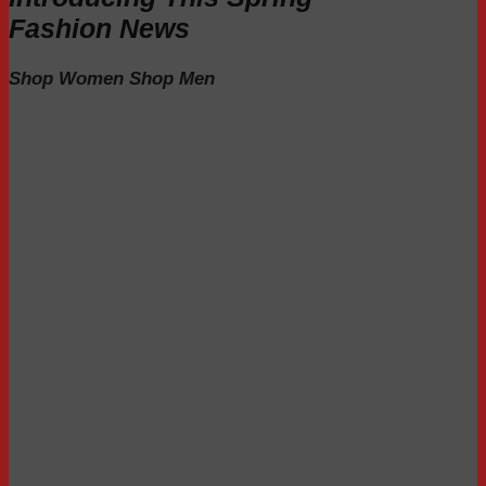
Fashion News
Shop Women
Shop Men