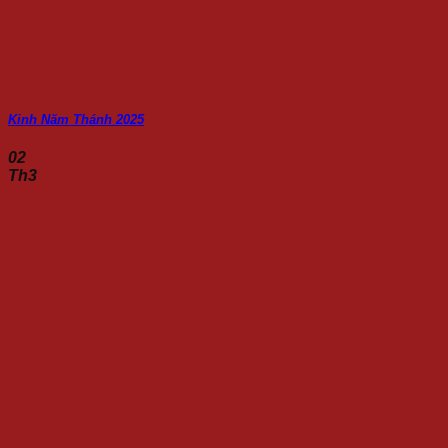
Kinh Năm Thánh 2025
02
Th3