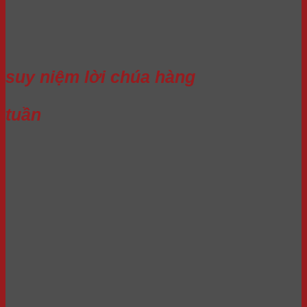
suy niệm lời chúa hàng
tuần