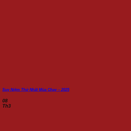
Suy Niệm Thứ Nhất Mùa Chay – 2025
08
Th3