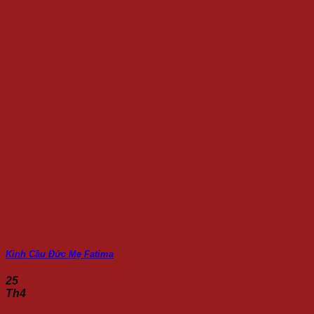
Kinh Cầu Đức Mẹ Fatima
25
Th4