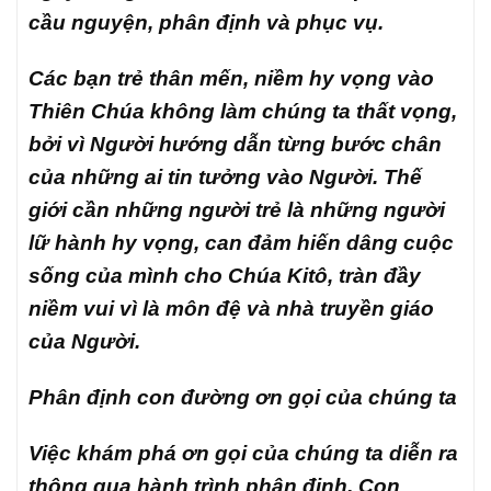
cầu nguyện, phân định và phục vụ.
Các bạn trẻ thân mến, niềm hy vọng vào
Thiên Chúa không làm chúng ta thất vọng,
bởi vì Người hướng dẫn từng bước chân
của những ai tin tưởng vào Người. Thế
giới cần những người trẻ là những người
lữ hành hy vọng, can đảm hiến dâng cuộc
sống của mình cho Chúa Kitô, tràn đầy
niềm vui vì là môn đệ và nhà truyền giáo
của Người.
Phân định con đường ơn gọi của chúng ta
Việc khám phá ơn gọi của chúng ta diễn ra
thông qua hành trình phân định. Con