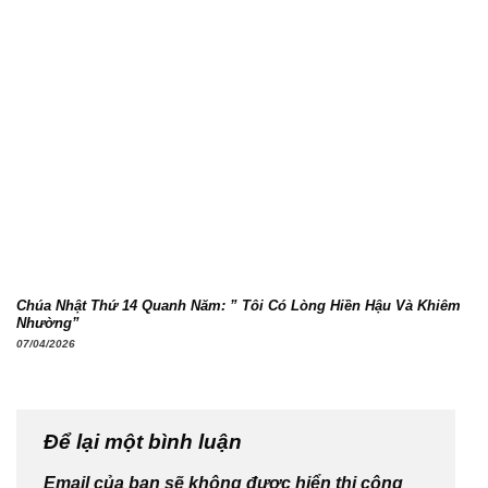
Chúa Nhật Thứ 14 Quanh Năm: ” Tôi Có Lòng Hiền Hậu Và Khiêm
Nhường”
07/04/2026
Để lại một bình luận
Email của bạn sẽ không được hiển thị công