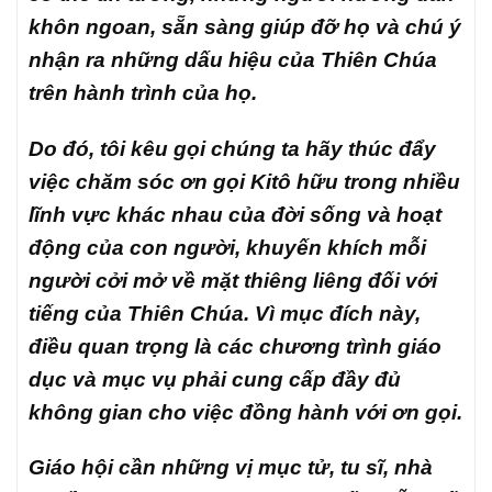
khôn ngoan, sẵn sàng giúp đỡ họ và chú ý
nhận ra những dấu hiệu của Thiên Chúa
trên hành trình của họ.
Do đó, tôi kêu gọi chúng ta hãy thúc đẩy
việc chăm sóc ơn gọi Kitô hữu trong nhiều
lĩnh vực khác nhau của đời sống và hoạt
động của con người, khuyến khích mỗi
người cởi mở về mặt thiêng liêng đối với
tiếng của Thiên Chúa. Vì mục đích này,
điều quan trọng là các chương trình giáo
dục và mục vụ phải cung cấp đầy đủ
không gian cho việc đồng hành với ơn gọi.
Giáo hội cần những vị mục tử, tu sĩ, nhà