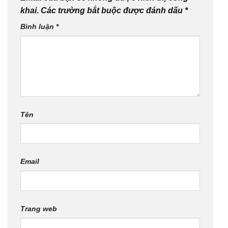
khai.
Các trường bắt buộc được đánh dấu
*
Bình luận
*
Tên
Email
Trang web