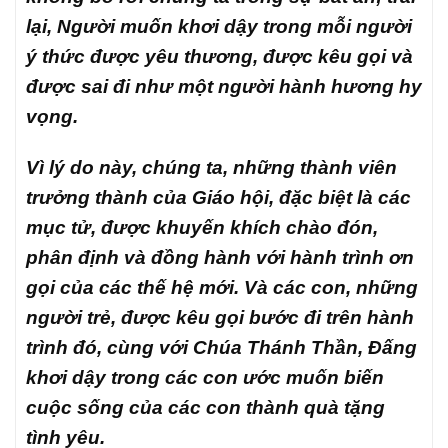
lại, Người muốn khơi dậy trong mỗi người
ý thức được yêu thương, được kêu gọi và
được sai đi như một người hành hương hy
vọng.
Vì lý do này, chúng ta, những thành viên
trưởng thành của Giáo hội, đặc biệt là các
mục tử, được khuyến khích chào đón,
phân định và đồng hành với hành trình ơn
gọi của các thế hệ mới. Và các con, những
người trẻ, được kêu gọi bước đi trên hành
trình đó, cùng với Chúa Thánh Thần, Đấng
khơi dậy trong các con ước muốn biến
cuộc sống của các con thành quà tặng
tình yêu.