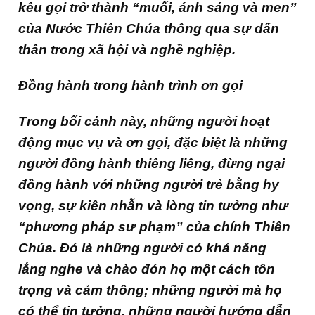
kêu gọi trở thành “muối, ánh sáng và men”
của Nước Thiên Chúa thông qua sự dấn
thân trong xã hội và nghề nghiệp.
Đồng hành trong hành trình ơn gọi
Trong bối cảnh này, những người hoạt
động mục vụ và ơn gọi, đặc biệt là những
người đồng hành thiêng liêng, đừng ngại
đồng hành với những người trẻ bằng hy
vọng, sự kiên nhẫn và lòng tin tưởng như
“phương pháp sư phạm” của chính Thiên
Chúa. Đó là những người có khả năng
lắng nghe và chào đón họ một cách tôn
trọng và cảm thông; những người mà họ
có thể tin tưởng, những người hướng dẫn