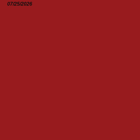
07/25/2026