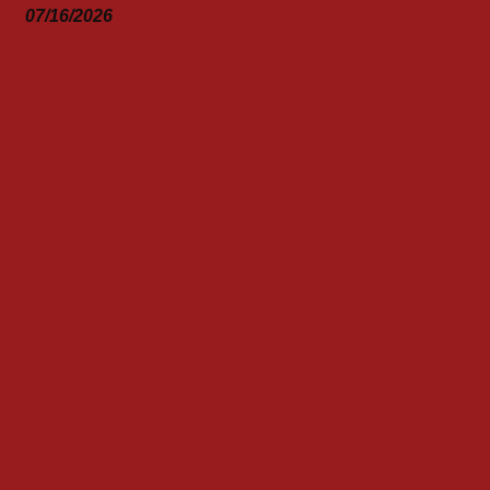
07/16/2026