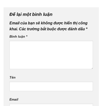
Để lại một bình luận
Email của bạn sẽ không được hiển thị công
khai.
Các trường bắt buộc được đánh dấu
*
Bình luận
*
Tên
Email