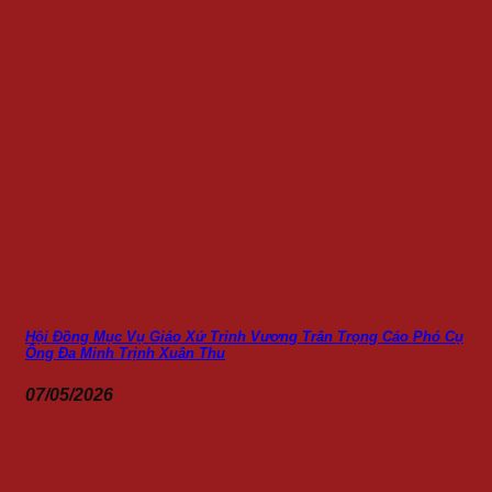
Hội Đồng Mục Vụ Giáo Xứ Trinh Vương Trân Trọng Cáo Phó Cụ
Ông Đa Minh Trịnh Xuân Thu
07/05/2026