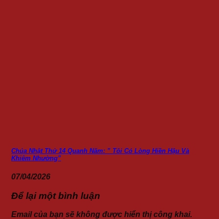
Chúa Nhật Thứ 14 Quanh Năm: ” Tôi Có Lòng Hiền Hậu Và
Khiêm Nhường”
07/04/2026
Để lại một bình luận
Email của bạn sẽ không được hiển thị công khai.