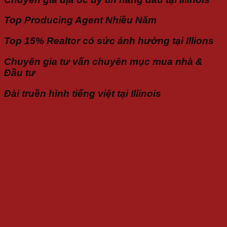
Top Producing Agent Nhiều Năm
Top 15% Realtor có sức ảnh hưởng tại Illions
Chuyên gia tư vấn chuyên mục mua nhà &
Đầu tư
Đài truền hình tiếng việt tại Illinois