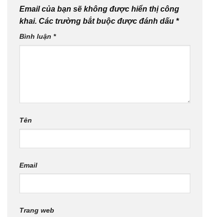
Email của bạn sẽ không được hiển thị công
khai.
Các trường bắt buộc được đánh dấu
*
Bình luận
*
Tên
Email
Trang web