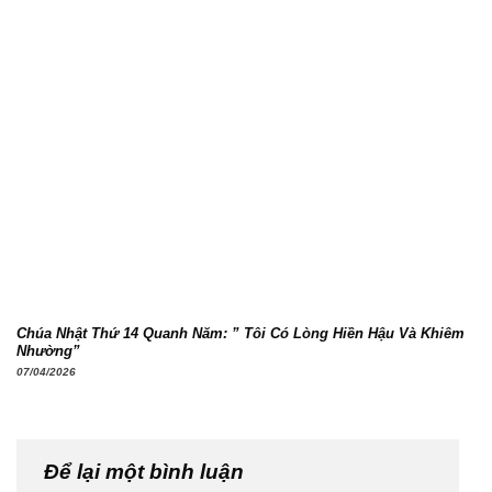
Chúa Nhật Thứ 14 Quanh Năm: ” Tôi Có Lòng Hiền Hậu Và Khiêm
Nhường”
07/04/2026
Để lại một bình luận