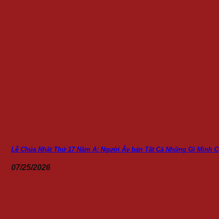
Lễ Chúa Nhật Thứ 17 Năm A: Người Ấy bán Tất Cả Những Gì Mình 
07/25/2026