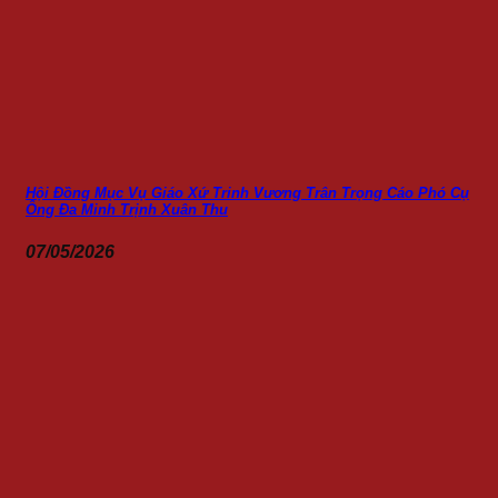
Hội Đồng Mục Vụ Giáo Xứ Trinh Vương Trân Trọng Cáo Phó Cụ
Ông Đa Minh Trịnh Xuân Thu
07/05/2026