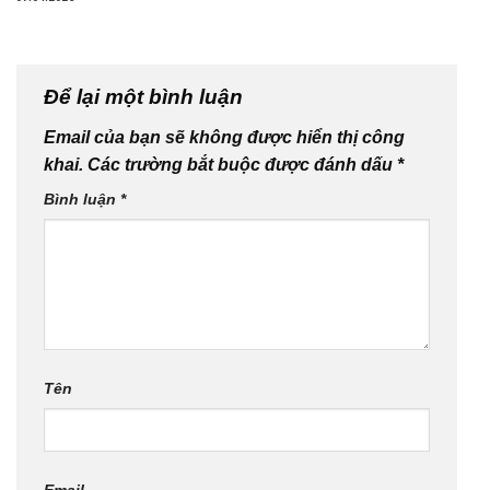
Để lại một bình luận
Email của bạn sẽ không được hiển thị công
khai.
Các trường bắt buộc được đánh dấu
*
Bình luận
*
Tên