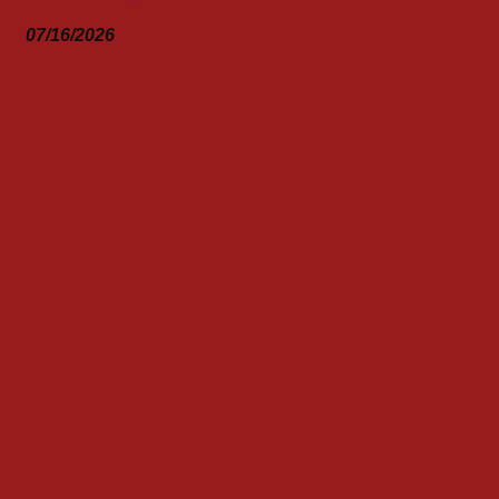
07/16/2026