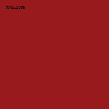
07/25/2026