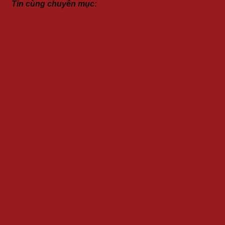
Tin cùng chuyên mục: